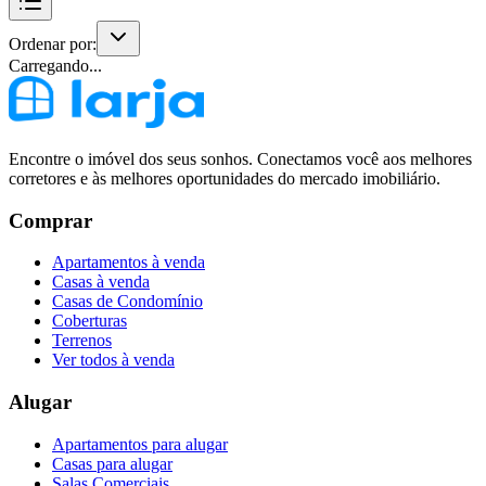
Ordenar por:
Carregando...
Encontre o imóvel dos seus sonhos. Conectamos você aos melhores
corretores e às melhores oportunidades do mercado imobiliário.
Comprar
Apartamentos à venda
Casas à venda
Casas de Condomínio
Coberturas
Terrenos
Ver todos à venda
Alugar
Apartamentos para alugar
Casas para alugar
Salas Comerciais