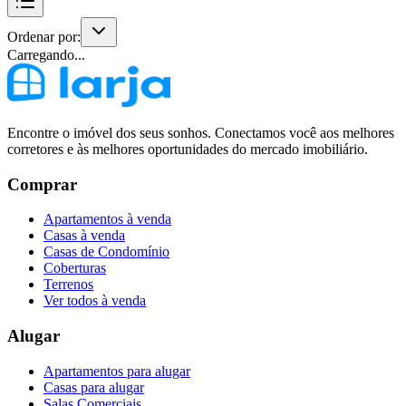
Ordenar por:
Carregando...
Encontre o imóvel dos seus sonhos. Conectamos você aos melhores
corretores e às melhores oportunidades do mercado imobiliário.
Comprar
Apartamentos à venda
Casas à venda
Casas de Condomínio
Coberturas
Terrenos
Ver todos à venda
Alugar
Apartamentos para alugar
Casas para alugar
Salas Comerciais