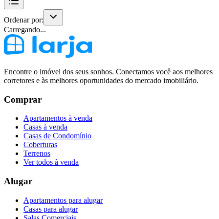
Ordenar por:
Carregando...
Encontre o imóvel dos seus sonhos. Conectamos você aos melhores
corretores e às melhores oportunidades do mercado imobiliário.
Comprar
Apartamentos à venda
Casas à venda
Casas de Condomínio
Coberturas
Terrenos
Ver todos à venda
Alugar
Apartamentos para alugar
Casas para alugar
Salas Comerciais