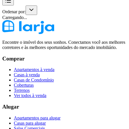
Ordenar por:
Carregando...
Encontre o imóvel dos seus sonhos. Conectamos você aos melhores
corretores e às melhores oportunidades do mercado imobiliário.
Comprar
Apartamentos à venda
Casas à venda
Casas de Condomínio
Coberturas
Terrenos
Ver todos à venda
Alugar
Apartamentos para alugar
Casas para alugar
Salas Comerciais