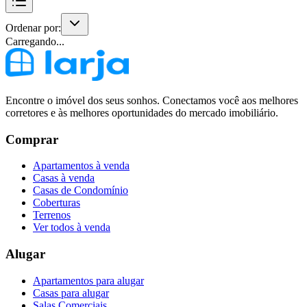
Ordenar por:
Carregando...
Encontre o imóvel dos seus sonhos. Conectamos você aos melhores
corretores e às melhores oportunidades do mercado imobiliário.
Comprar
Apartamentos à venda
Casas à venda
Casas de Condomínio
Coberturas
Terrenos
Ver todos à venda
Alugar
Apartamentos para alugar
Casas para alugar
Salas Comerciais