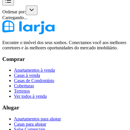
Ordenar por:
Carregando...
Encontre o imóvel dos seus sonhos. Conectamos você aos melhores
corretores e às melhores oportunidades do mercado imobiliário.
Comprar
Apartamentos à venda
Casas à venda
Casas de Condomínio
Coberturas
Terrenos
Ver todos à venda
Alugar
Apartamentos para alugar
Casas para alugar
Salas Comerciais