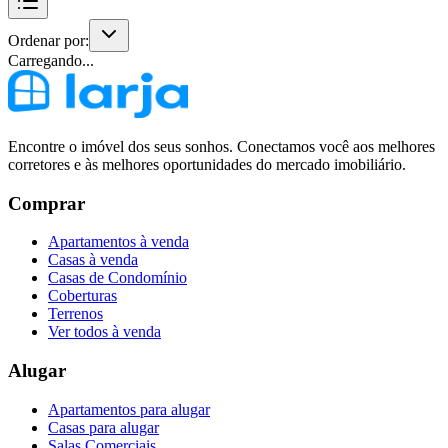
Ordenar por:
Carregando...
Encontre o imóvel dos seus sonhos. Conectamos você aos melhores
corretores e às melhores oportunidades do mercado imobiliário.
Comprar
Apartamentos à venda
Casas à venda
Casas de Condomínio
Coberturas
Terrenos
Ver todos à venda
Alugar
Apartamentos para alugar
Casas para alugar
Salas Comerciais