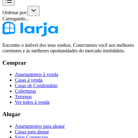
Ordenar por:
Carregando...
Encontre o imóvel dos seus sonhos. Conectamos você aos melhores
corretores e às melhores oportunidades do mercado imobiliário.
Comprar
Apartamentos à venda
Casas à venda
Casas de Condomínio
Coberturas
Terrenos
Ver todos à venda
Alugar
Apartamentos para alugar
Casas para alugar
Salas Comerciais