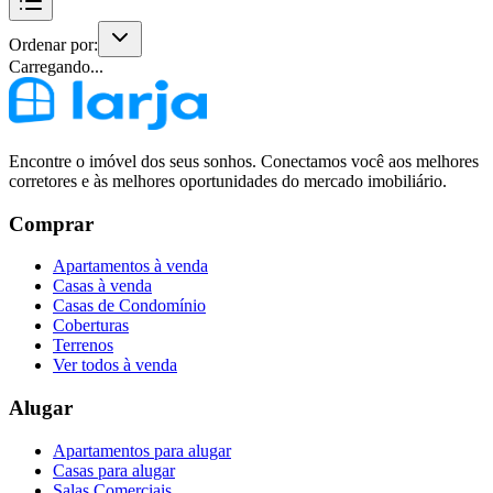
Ordenar por:
Carregando...
Encontre o imóvel dos seus sonhos. Conectamos você aos melhores
corretores e às melhores oportunidades do mercado imobiliário.
Comprar
Apartamentos à venda
Casas à venda
Casas de Condomínio
Coberturas
Terrenos
Ver todos à venda
Alugar
Apartamentos para alugar
Casas para alugar
Salas Comerciais