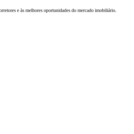
rretores e às melhores oportunidades do mercado imobiliário.