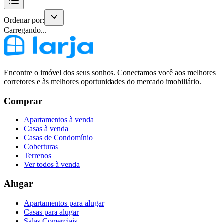
Ordenar por:
Carregando...
Encontre o imóvel dos seus sonhos. Conectamos você aos melhores
corretores e às melhores oportunidades do mercado imobiliário.
Comprar
Apartamentos à venda
Casas à venda
Casas de Condomínio
Coberturas
Terrenos
Ver todos à venda
Alugar
Apartamentos para alugar
Casas para alugar
Salas Comerciais