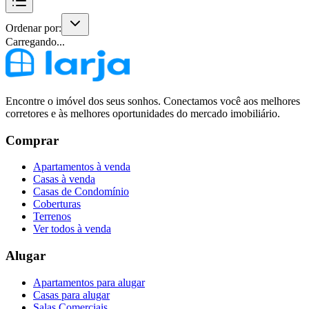
Ordenar por:
Carregando...
Encontre o imóvel dos seus sonhos. Conectamos você aos melhores
corretores e às melhores oportunidades do mercado imobiliário.
Comprar
Apartamentos à venda
Casas à venda
Casas de Condomínio
Coberturas
Terrenos
Ver todos à venda
Alugar
Apartamentos para alugar
Casas para alugar
Salas Comerciais