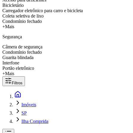
Bicicletário
Carregador eletrônico para carro e bicicleta
Coleta seletiva de lixo
Condomínio fechado
+Mais
Segurança
Câmera de segurança
Condomínio fechado
Guarita blindada
Interfone
Portão eletrônico
+Mais
Filtros
Imóveis
SP
Ilha Comprida