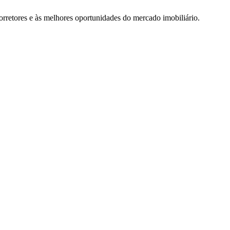
rretores e às melhores oportunidades do mercado imobiliário.