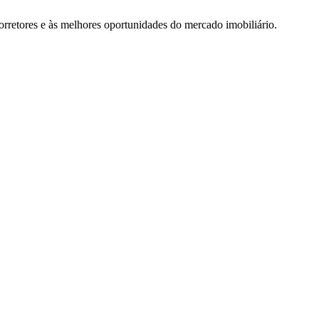
rretores e às melhores oportunidades do mercado imobiliário.