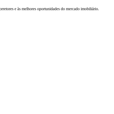
rretores e às melhores oportunidades do mercado imobiliário.