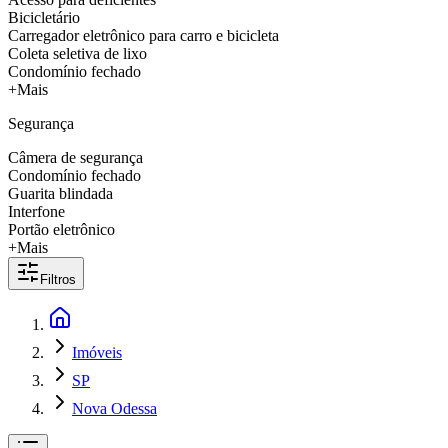
Bicicletário
Carregador eletrônico para carro e bicicleta
Coleta seletiva de lixo
Condomínio fechado
+Mais
Segurança
Câmera de segurança
Condomínio fechado
Guarita blindada
Interfone
Portão eletrônico
+Mais
Filtros
Imóveis
SP
Nova Odessa