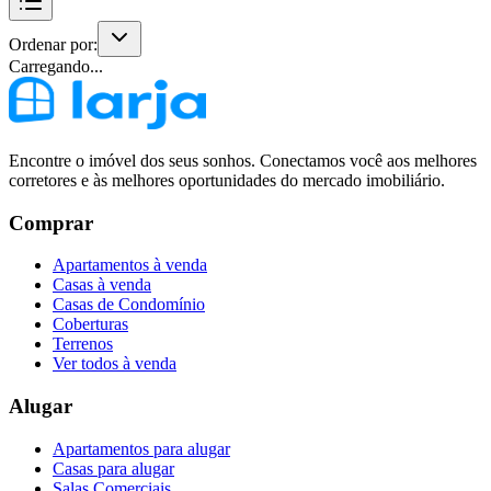
Ordenar por:
Carregando...
Encontre o imóvel dos seus sonhos. Conectamos você aos melhores
corretores e às melhores oportunidades do mercado imobiliário.
Comprar
Apartamentos à venda
Casas à venda
Casas de Condomínio
Coberturas
Terrenos
Ver todos à venda
Alugar
Apartamentos para alugar
Casas para alugar
Salas Comerciais