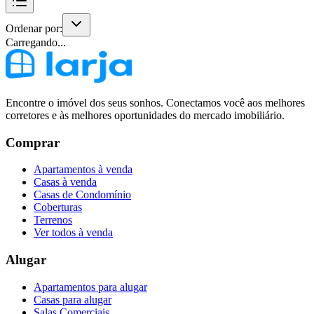
Ordenar por:
Carregando...
Encontre o imóvel dos seus sonhos. Conectamos você aos melhores
corretores e às melhores oportunidades do mercado imobiliário.
Comprar
Apartamentos à venda
Casas à venda
Casas de Condomínio
Coberturas
Terrenos
Ver todos à venda
Alugar
Apartamentos para alugar
Casas para alugar
Salas Comerciais