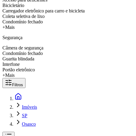
Bicicletário
Carregador eletrônico para carro e bicicleta
Coleta seletiva de lixo
Condomínio fechado
+Mais
Segurança
Câmera de segurança
Condomínio fechado
Guarita blindada
Interfone
Portão eletrônico
+Mais
Filtros
Imóveis
SP
Osasco