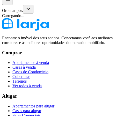
Ordenar por:
Carregando...
Encontre o imóvel dos seus sonhos. Conectamos você aos melhores
corretores e às melhores oportunidades do mercado imobiliário.
Comprar
Apartamentos à venda
Casas à venda
Casas de Condomínio
Coberturas
Terrenos
Ver todos à venda
Alugar
Apartamentos para alugar
Casas para alugar
Salas Comerciais