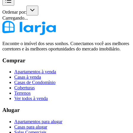
Ordenar por:
Carregando...
Encontre o imóvel dos seus sonhos. Conectamos você aos melhores
corretores e às melhores oportunidades do mercado imobiliário.
Comprar
Apartamentos à venda
Casas à venda
Casas de Condomínio
Coberturas
Terrenos
Ver todos à venda
Alugar
Apartamentos para alugar
Casas para alugar
Salas Comerciais