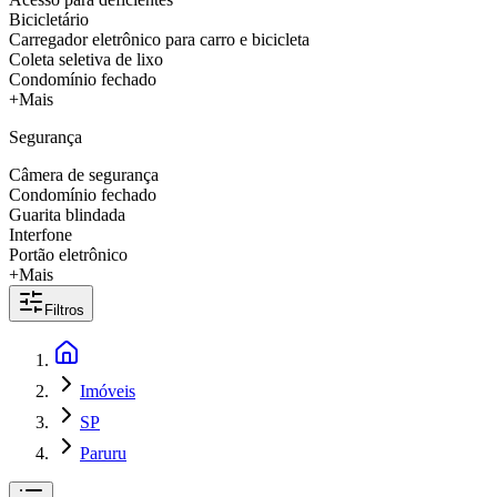
Bicicletário
Carregador eletrônico para carro e bicicleta
Coleta seletiva de lixo
Condomínio fechado
+Mais
Segurança
Câmera de segurança
Condomínio fechado
Guarita blindada
Interfone
Portão eletrônico
+Mais
Filtros
Imóveis
SP
Paruru