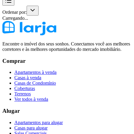
Ordenar por:
Carregando...
Encontre o imóvel dos seus sonhos. Conectamos você aos melhores
corretores e às melhores oportunidades do mercado imobiliário.
Comprar
Apartamentos à venda
Casas à venda
Casas de Condomínio
Coberturas
Terrenos
Ver todos à venda
Alugar
Apartamentos para alugar
Casas para alugar
Salas Comerciais