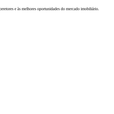
rretores e às melhores oportunidades do mercado imobiliário.