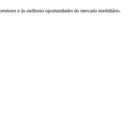
rretores e às melhores oportunidades do mercado imobiliário.