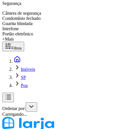
Segurança
Câmera de segurança
Condomínio fechado
Guarita blindada
Interfone
Portão eletrônico
+Mais
Filtros
Imóveis
SP
Poa
Ordenar por:
Carregando...