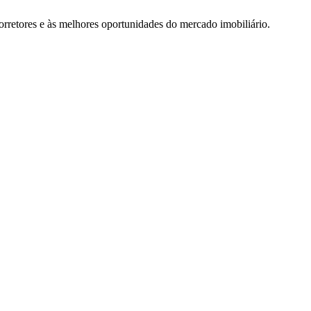
rretores e às melhores oportunidades do mercado imobiliário.