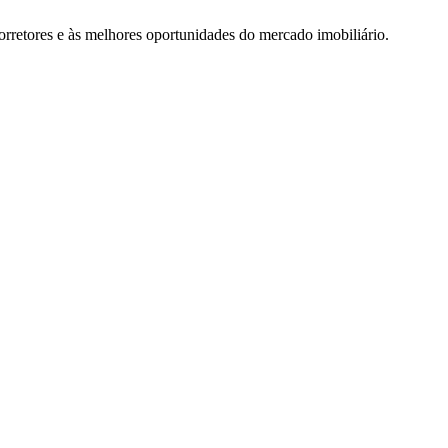
rretores e às melhores oportunidades do mercado imobiliário.