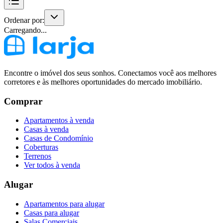
Ordenar por:
Carregando...
Encontre o imóvel dos seus sonhos. Conectamos você aos melhores
corretores e às melhores oportunidades do mercado imobiliário.
Comprar
Apartamentos à venda
Casas à venda
Casas de Condomínio
Coberturas
Terrenos
Ver todos à venda
Alugar
Apartamentos para alugar
Casas para alugar
Salas Comerciais