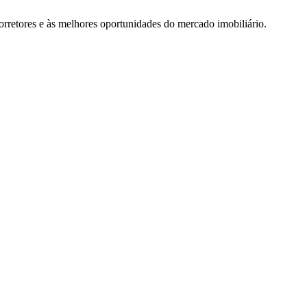
rretores e às melhores oportunidades do mercado imobiliário.