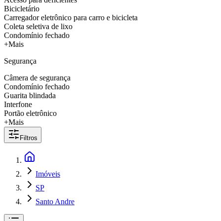
Bicicletário
Carregador eletrônico para carro e bicicleta
Coleta seletiva de lixo
Condomínio fechado
+Mais
Segurança
Câmera de segurança
Condomínio fechado
Guarita blindada
Interfone
Portão eletrônico
+Mais
Filtros
Imóveis
SP
Santo Andre