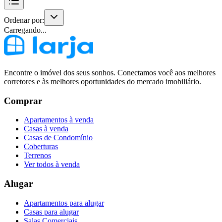
Ordenar por:
Carregando...
Encontre o imóvel dos seus sonhos. Conectamos você aos melhores
corretores e às melhores oportunidades do mercado imobiliário.
Comprar
Apartamentos à venda
Casas à venda
Casas de Condomínio
Coberturas
Terrenos
Ver todos à venda
Alugar
Apartamentos para alugar
Casas para alugar
Salas Comerciais