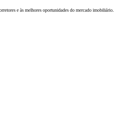
rretores e às melhores oportunidades do mercado imobiliário.