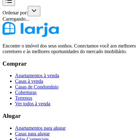
Ordenar por:
Carregando...
Encontre o imóvel dos seus sonhos. Conectamos você aos melhores
corretores e às melhores oportunidades do mercado imobiliário.
Comprar
Apartamentos à venda
Casas à venda
Casas de Condomínio
Coberturas
Terrenos
Ver todos à venda
Alugar
Apartamentos para alugar
Casas para alugar
Salas Comerciais