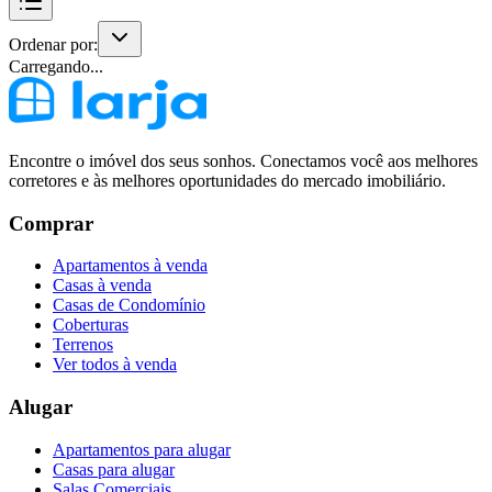
Ordenar por:
Carregando...
Encontre o imóvel dos seus sonhos. Conectamos você aos melhores
corretores e às melhores oportunidades do mercado imobiliário.
Comprar
Apartamentos à venda
Casas à venda
Casas de Condomínio
Coberturas
Terrenos
Ver todos à venda
Alugar
Apartamentos para alugar
Casas para alugar
Salas Comerciais