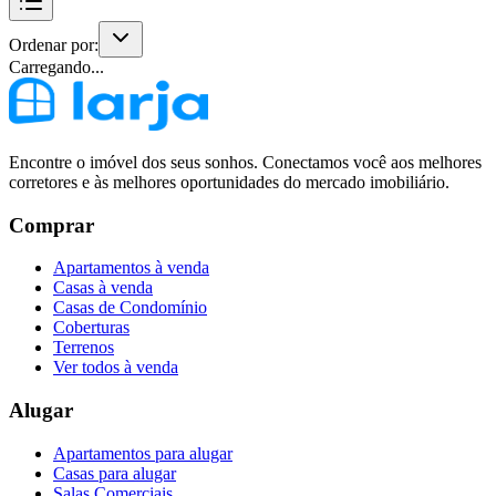
Ordenar por:
Carregando...
Encontre o imóvel dos seus sonhos. Conectamos você aos melhores
corretores e às melhores oportunidades do mercado imobiliário.
Comprar
Apartamentos à venda
Casas à venda
Casas de Condomínio
Coberturas
Terrenos
Ver todos à venda
Alugar
Apartamentos para alugar
Casas para alugar
Salas Comerciais