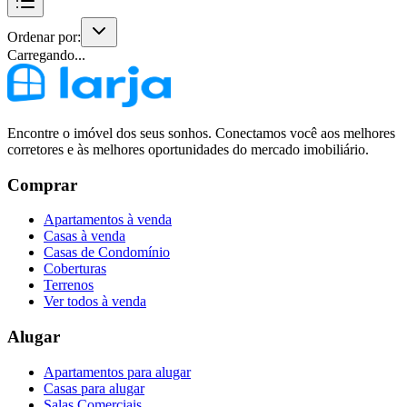
Ordenar por:
Carregando...
Encontre o imóvel dos seus sonhos. Conectamos você aos melhores
corretores e às melhores oportunidades do mercado imobiliário.
Comprar
Apartamentos à venda
Casas à venda
Casas de Condomínio
Coberturas
Terrenos
Ver todos à venda
Alugar
Apartamentos para alugar
Casas para alugar
Salas Comerciais