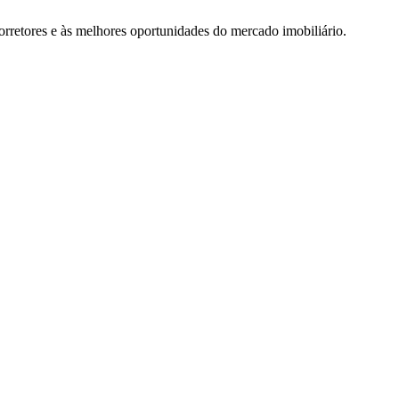
rretores e às melhores oportunidades do mercado imobiliário.