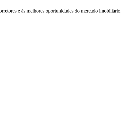
rretores e às melhores oportunidades do mercado imobiliário.