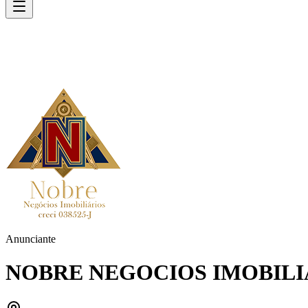
Anunciante
NOBRE NEGOCIOS IMOBILI