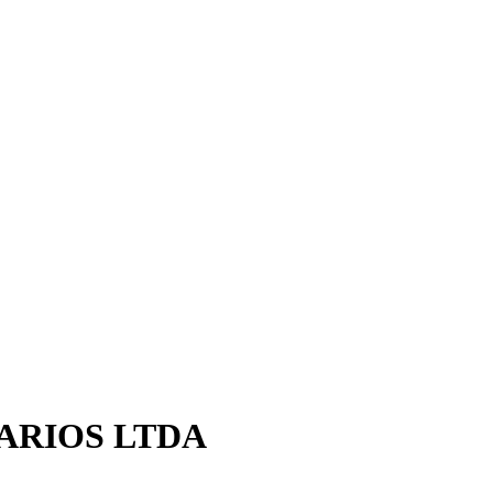
ARIOS LTDA