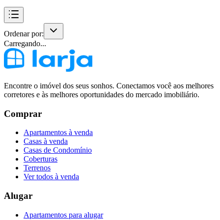
Ordenar por:
Carregando...
Encontre o imóvel dos seus sonhos. Conectamos você aos melhores
corretores e às melhores oportunidades do mercado imobiliário.
Comprar
Apartamentos à venda
Casas à venda
Casas de Condomínio
Coberturas
Terrenos
Ver todos à venda
Alugar
Apartamentos para alugar