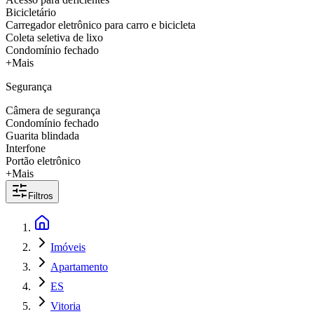
Bicicletário
Carregador eletrônico para carro e bicicleta
Coleta seletiva de lixo
Condomínio fechado
+Mais
Segurança
Câmera de segurança
Condomínio fechado
Guarita blindada
Interfone
Portão eletrônico
+Mais
Filtros
Imóveis
Apartamento
ES
Vitoria