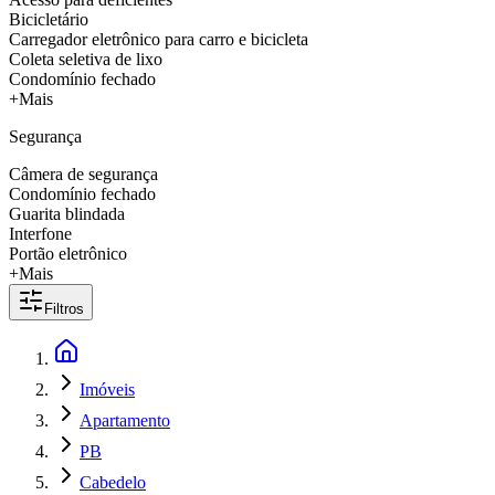
Bicicletário
Carregador eletrônico para carro e bicicleta
Coleta seletiva de lixo
Condomínio fechado
+Mais
Segurança
Câmera de segurança
Condomínio fechado
Guarita blindada
Interfone
Portão eletrônico
+Mais
Filtros
Imóveis
Apartamento
PB
Cabedelo