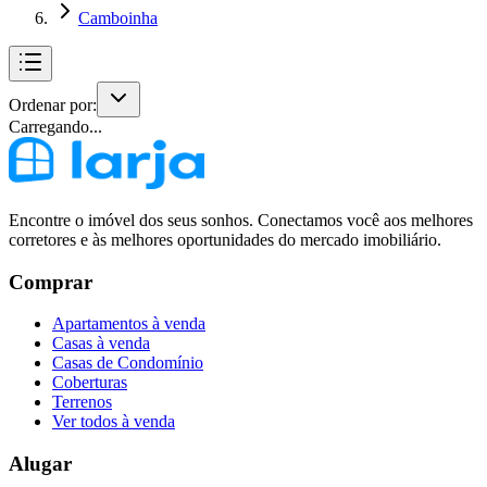
Camboinha
Ordenar por:
Carregando...
Encontre o imóvel dos seus sonhos. Conectamos você aos melhores
corretores e às melhores oportunidades do mercado imobiliário.
Comprar
Apartamentos à venda
Casas à venda
Casas de Condomínio
Coberturas
Terrenos
Ver todos à venda
Alugar