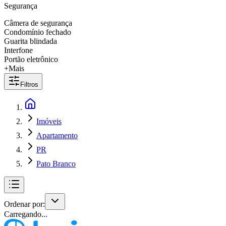
Segurança
Câmera de segurança
Condomínio fechado
Guarita blindada
Interfone
Portão eletrônico
+Mais
Filtros
Imóveis
Apartamento
PR
Pato Branco
Ordenar por:
Carregando...