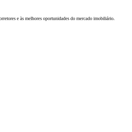
rretores e às melhores oportunidades do mercado imobiliário.