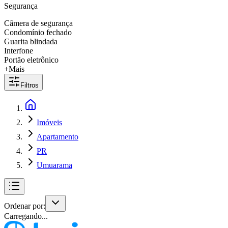
Segurança
Câmera de segurança
Condomínio fechado
Guarita blindada
Interfone
Portão eletrônico
+Mais
Filtros
Imóveis
Apartamento
PR
Umuarama
Ordenar por:
Carregando...