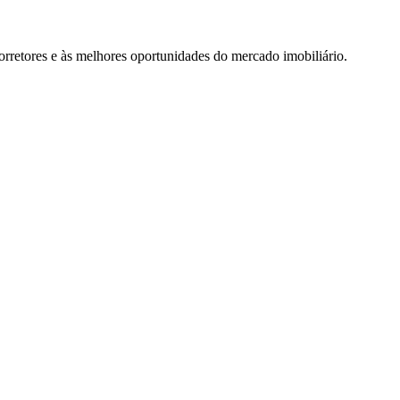
rretores e às melhores oportunidades do mercado imobiliário.