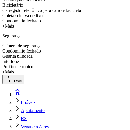
Bicicletário
Carregador eletrônico para carro e bicicleta
Coleta seletiva de lixo
Condomínio fechado
+Mais
Segurança
Câmera de segurança
Condomínio fechado
Guarita blindada
Interfone
Portão eletrônico
+Mais
Filtros
Imóveis
Apartamento
RS
Venancio Aires