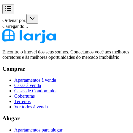
Ordenar por:
Carregando...
Encontre o imóvel dos seus sonhos. Conectamos você aos melhores
corretores e às melhores oportunidades do mercado imobiliário.
Comprar
Apartamentos à venda
Casas à venda
Casas de Condomínio
Coberturas
Terrenos
Ver todos à venda
Alugar
Apartamentos para alugar