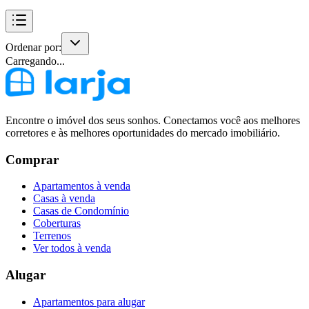
Ordenar por:
Carregando...
Encontre o imóvel dos seus sonhos. Conectamos você aos melhores
corretores e às melhores oportunidades do mercado imobiliário.
Comprar
Apartamentos à venda
Casas à venda
Casas de Condomínio
Coberturas
Terrenos
Ver todos à venda
Alugar
Apartamentos para alugar