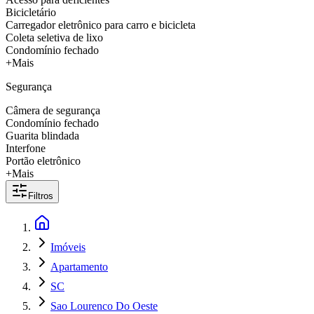
Bicicletário
Carregador eletrônico para carro e bicicleta
Coleta seletiva de lixo
Condomínio fechado
+Mais
Segurança
Câmera de segurança
Condomínio fechado
Guarita blindada
Interfone
Portão eletrônico
+Mais
Filtros
Imóveis
Apartamento
SC
Sao Lourenco Do Oeste