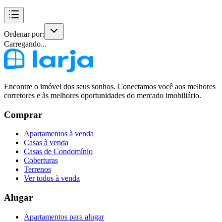
Ordenar por:
Carregando...
Encontre o imóvel dos seus sonhos. Conectamos você aos melhores
corretores e às melhores oportunidades do mercado imobiliário.
Comprar
Apartamentos à venda
Casas à venda
Casas de Condomínio
Coberturas
Terrenos
Ver todos à venda
Alugar
Apartamentos para alugar