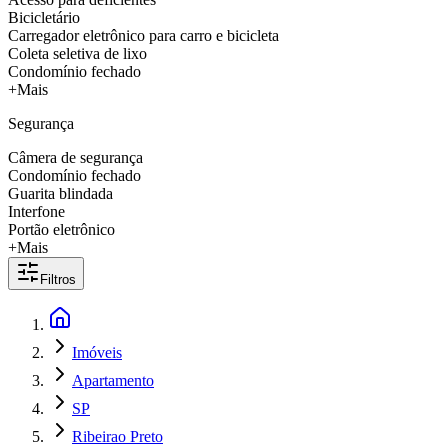
Bicicletário
Carregador eletrônico para carro e bicicleta
Coleta seletiva de lixo
Condomínio fechado
+Mais
Segurança
Câmera de segurança
Condomínio fechado
Guarita blindada
Interfone
Portão eletrônico
+Mais
Filtros
Imóveis
Apartamento
SP
Ribeirao Preto