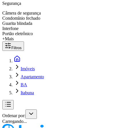
Segurança
Câmera de segurança
Condomínio fechado
Guarita blindada
Interfone
Portão eletrônico
+Mais
Filtros
Imóveis
Apartamento
BA
Itabuna
Ordenar por:
Carregando...