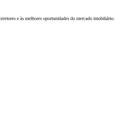
rretores e às melhores oportunidades do mercado imobiliário.