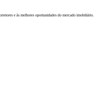
rretores e às melhores oportunidades do mercado imobiliário.