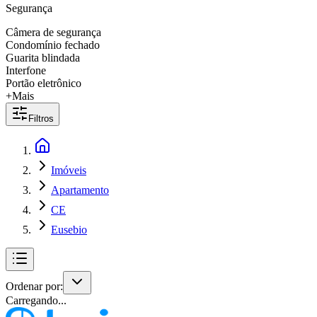
Segurança
Câmera de segurança
Condomínio fechado
Guarita blindada
Interfone
Portão eletrônico
+Mais
Filtros
Imóveis
Apartamento
CE
Eusebio
Ordenar por:
Carregando...