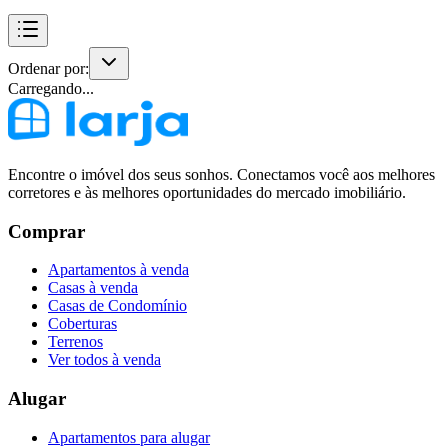
Ordenar por:
Carregando...
Encontre o imóvel dos seus sonhos. Conectamos você aos melhores
corretores e às melhores oportunidades do mercado imobiliário.
Comprar
Apartamentos à venda
Casas à venda
Casas de Condomínio
Coberturas
Terrenos
Ver todos à venda
Alugar
Apartamentos para alugar