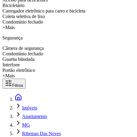
Bicicletário
Carregador eletrônico para carro e bicicleta
Coleta seletiva de lixo
Condomínio fechado
+Mais
Segurança
Câmera de segurança
Condomínio fechado
Guarita blindada
Interfone
Portão eletrônico
+Mais
Filtros
Imóveis
Apartamento
MG
Ribeirao Das Neves