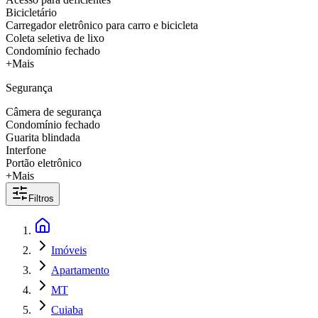
Bicicletário
Carregador eletrônico para carro e bicicleta
Coleta seletiva de lixo
Condomínio fechado
+Mais
Segurança
Câmera de segurança
Condomínio fechado
Guarita blindada
Interfone
Portão eletrônico
+Mais
Filtros
Imóveis
Apartamento
MT
Cuiaba