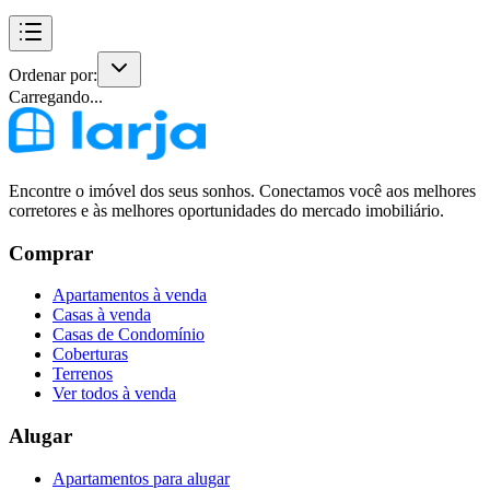
Ordenar por:
Carregando...
Encontre o imóvel dos seus sonhos. Conectamos você aos melhores
corretores e às melhores oportunidades do mercado imobiliário.
Comprar
Apartamentos à venda
Casas à venda
Casas de Condomínio
Coberturas
Terrenos
Ver todos à venda
Alugar
Apartamentos para alugar