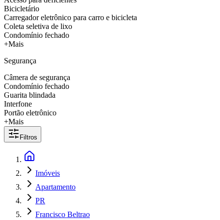
Bicicletário
Carregador eletrônico para carro e bicicleta
Coleta seletiva de lixo
Condomínio fechado
+Mais
Segurança
Câmera de segurança
Condomínio fechado
Guarita blindada
Interfone
Portão eletrônico
+Mais
Filtros
Imóveis
Apartamento
PR
Francisco Beltrao