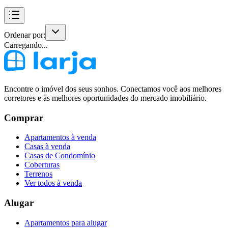
Ordenar por:
Carregando...
Encontre o imóvel dos seus sonhos. Conectamos você aos melhores
corretores e às melhores oportunidades do mercado imobiliário.
Comprar
Apartamentos à venda
Casas à venda
Casas de Condomínio
Coberturas
Terrenos
Ver todos à venda
Alugar
Apartamentos para alugar