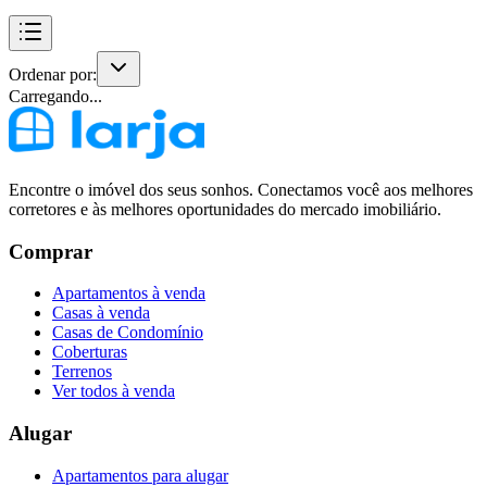
Ordenar por:
Carregando...
Encontre o imóvel dos seus sonhos. Conectamos você aos melhores
corretores e às melhores oportunidades do mercado imobiliário.
Comprar
Apartamentos à venda
Casas à venda
Casas de Condomínio
Coberturas
Terrenos
Ver todos à venda
Alugar
Apartamentos para alugar