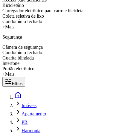
Bicicletário
Carregador eletrônico para carro e bicicleta
Coleta seletiva de lixo
Condomínio fechado
+Mais
Segurança
Câmera de segurança
Condomínio fechado
Guarita blindada
Interfone
Portão eletrônico
+Mais
Filtros
Imóveis
Apartamento
PR
Harmonia