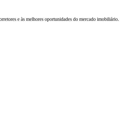
rretores e às melhores oportunidades do mercado imobiliário.