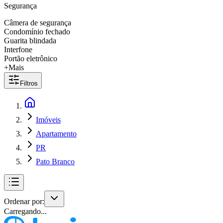
Segurança
Câmera de segurança
Condomínio fechado
Guarita blindada
Interfone
Portão eletrônico
+Mais
Filtros
Imóveis
Apartamento
PR
Pato Branco
Ordenar por:
Carregando...