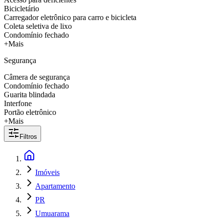
Bicicletário
Carregador eletrônico para carro e bicicleta
Coleta seletiva de lixo
Condomínio fechado
+Mais
Segurança
Câmera de segurança
Condomínio fechado
Guarita blindada
Interfone
Portão eletrônico
+Mais
Filtros
Imóveis
Apartamento
PR
Umuarama